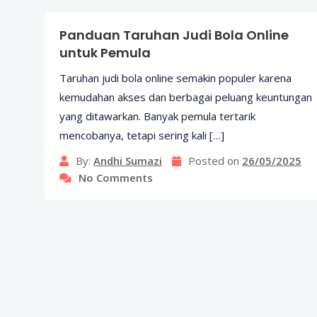
Panduan Taruhan Judi Bola Online
untuk Pemula
Taruhan judi bola online semakin populer karena
kemudahan akses dan berbagai peluang keuntungan
yang ditawarkan. Banyak pemula tertarik
mencobanya, tetapi sering kali […]
By:
Andhi Sumazi
Posted on
26/05/2025
No Comments