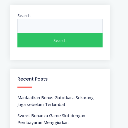
Search
Search
Recent Posts
Manfaatkan Bonus Gatotkaca Sekarang
Juga sebelum Terlambat
Sweet Bonanza Game Slot dengan
Pembayaran Menggiurkan